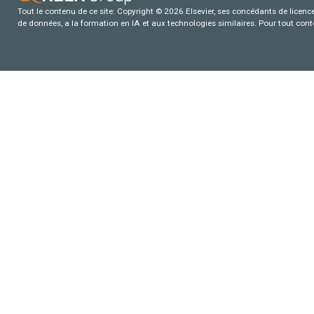
Tout le contenu de ce site: Copyright © 2026 Elsevier, ses concédants de licence e
de données, a la formation en IA et aux technologies similaires. Pour tout con