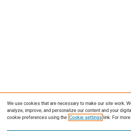
We use cookies that are necessary to make our site work. W
analyze, improve, and personalize our content and your digit
cookie preferences using the
Cookie settings
link. For more