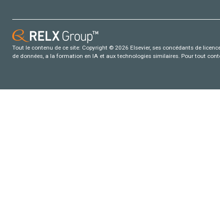
Tout le contenu de ce site: Copyright © 2026 Elsevier, ses concédants de licence e
de données, a la formation en IA et aux technologies similaires. Pour tout con