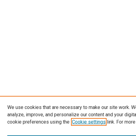
We use cookies that are necessary to make our site work. W
analyze, improve, and personalize our content and your digit
cookie preferences using the
Cookie settings
link. For more