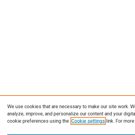
We use cookies that are necessary to make our site work. W
analyze, improve, and personalize our content and your digit
cookie preferences using the
Cookie settings
link. For more