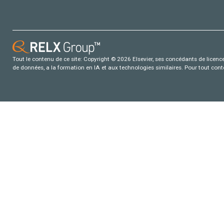
Tout le contenu de ce site: Copyright © 2026 Elsevier, ses concédants de licence e
de données, a la formation en IA et aux technologies similaires. Pour tout con