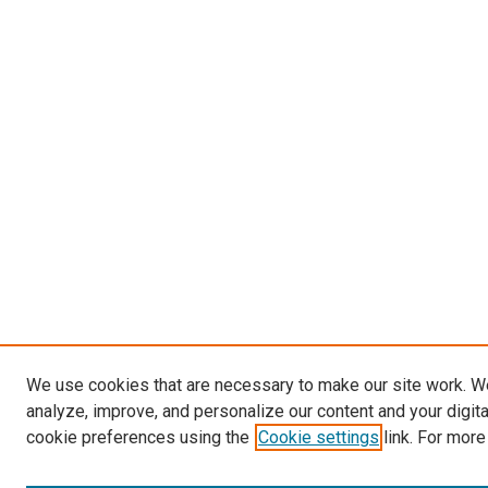
We use cookies that are necessary to make our site work. W
analyze, improve, and personalize our content and your digit
cookie preferences using the
Cookie settings
link. For more