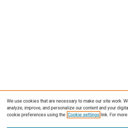
We use cookies that are necessary to make our site work. W
analyze, improve, and personalize our content and your digit
cookie preferences using the
Cookie settings
link. For more