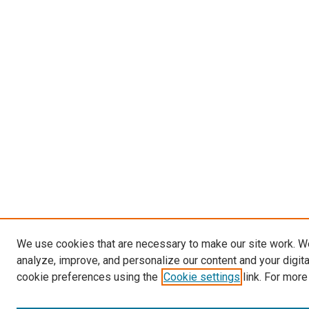
We use cookies that are necessary to make our site work. W
analyze, improve, and personalize our content and your digit
cookie preferences using the
Cookie settings
link. For more