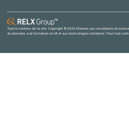
Tout le contenu de ce site: Copyright © 2026 Elsevier, ses concédants de licence e
de données, a la formation en IA et aux technologies similaires. Pour tout con