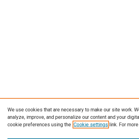
We use cookies that are necessary to make our site work. W
analyze, improve, and personalize our content and your digit
cookie preferences using the
Cookie settings
link. For more