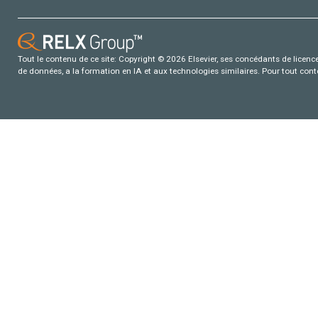
Tout le contenu de ce site: Copyright © 2026 Elsevier, ses concédants de licence e
de données, a la formation en IA et aux technologies similaires. Pour tout con