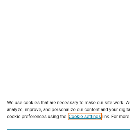
We use cookies that are necessary to make our site work. W
analyze, improve, and personalize our content and your digit
cookie preferences using the
Cookie settings
link. For more