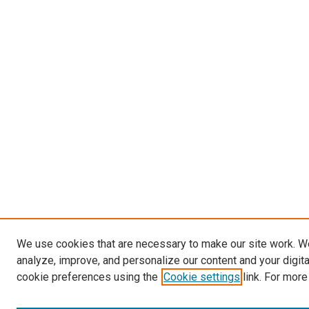
We use cookies that are necessary to make our site work. W
analyze, improve, and personalize our content and your digit
cookie preferences using the
Cookie settings
link. For more