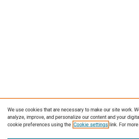
We use cookies that are necessary to make our site work. W
analyze, improve, and personalize our content and your digit
cookie preferences using the
Cookie settings
link. For more