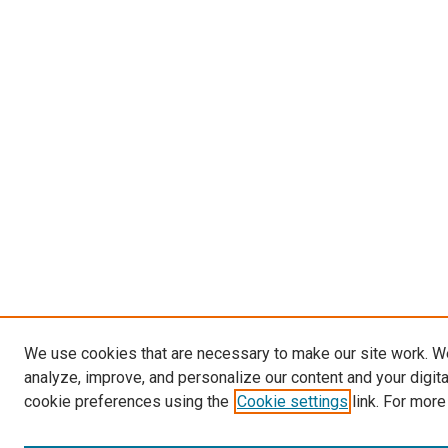
We use cookies that are necessary to make our site work. W
analyze, improve, and personalize our content and your digit
cookie preferences using the
Cookie settings
link. For more