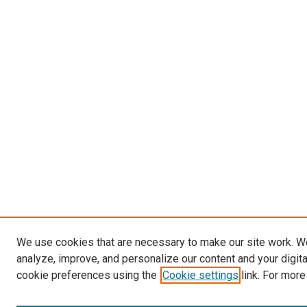
We use cookies that are necessary to make our site work. W
analyze, improve, and personalize our content and your digit
cookie preferences using the
Cookie settings
link. For more