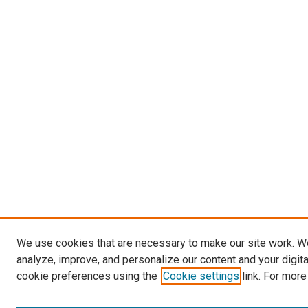
We use cookies that are necessary to make our site work. W
analyze, improve, and personalize our content and your digit
cookie preferences using the
Cookie settings
link. For more