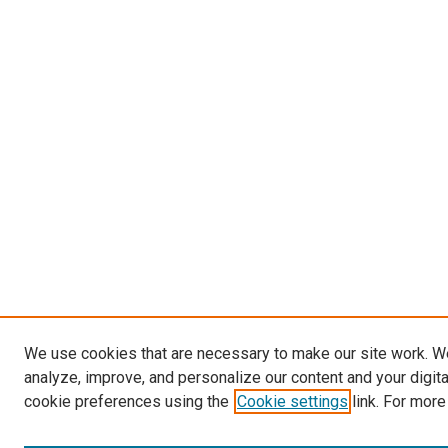
We use cookies that are necessary to make our site work. W
analyze, improve, and personalize our content and your digit
cookie preferences using the
Cookie settings
link. For more