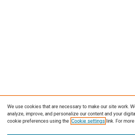
We use cookies that are necessary to make our site work. W
analyze, improve, and personalize our content and your digit
cookie preferences using the
Cookie settings
link. For more