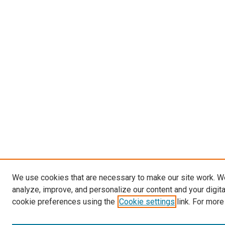
We use cookies that are necessary to make our site work. W
analyze, improve, and personalize our content and your digit
cookie preferences using the
Cookie settings
link. For more