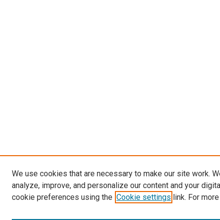
We use cookies that are necessary to make our site work. W
analyze, improve, and personalize our content and your digit
cookie preferences using the
Cookie settings
link. For more