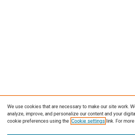
We use cookies that are necessary to make our site work. W
analyze, improve, and personalize our content and your digit
cookie preferences using the
Cookie settings
link. For more