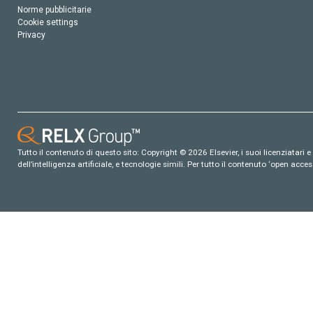
Norme pubblicitarie
Cookie settings
Privacy
Tutto il contenuto di questo sito: Copyright © 2026 Elsevier, i suoi licenziatari e c
dell’intelligenza artificiale, e tecnologie simili. Per tutto il contenuto ‘open ac