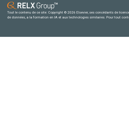
Tout le contenu de ce site: Copyright © 2026 Elsevier, ses concédants de licence e
de données, a la formation en IA et aux technologies similaires. Pour tout con