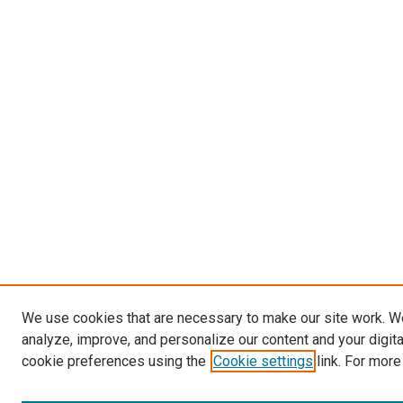
We use cookies that are necessary to make our site work. W
analyze, improve, and personalize our content and your digit
cookie preferences using the
Cookie settings
link. For more