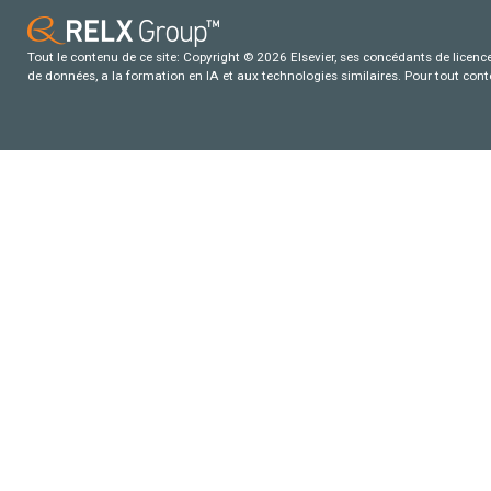
Tout le contenu de ce site: Copyright © 2026 Elsevier, ses concédants de licence e
de données, a la formation en IA et aux technologies similaires. Pour tout con