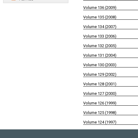
Volume 136 (2009)
Volume 135 (2008)
Volume 134 (2007)
Volume 133 (2006)
Volume 132 (2005)
Volume 131 (2004)
Volume 130 (2003)
Volume 129 (2002)
Volume 128 (2001)
Volume 127 (2000)
Volume 126 (1999)
Volume 125 (1998)
Volume 124 (1997)