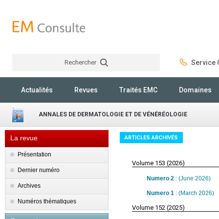
Rechercher
Service C
Rechercher
Actualités
Revues
Traités EMC
Domaines
ANNALES DE DERMATOLOGIE ET DE VÉNÉRÉOLOGIE
La revue
ARTICLES ARCHIVÉS
Présentation
Volume 153 (2026)
Dernier numéro
Numero 2
: (June 2026)
Archives
Numero 1
: (March 2026)
Numéros thématiques
Volume 152 (2025)