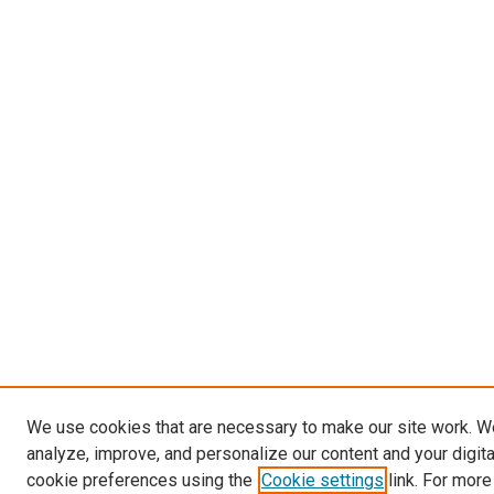
We use cookies that are necessary to make our site work. W
analyze, improve, and personalize our content and your digit
cookie preferences using the
Cookie settings
link. For more