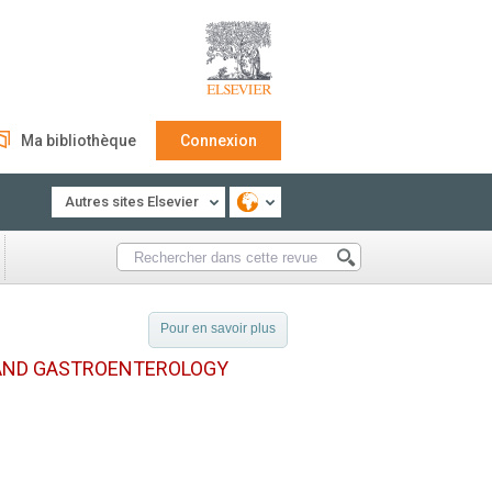
Ma bibliothèque
Connexion
Autres sites Elsevier
Pour en savoir plus
 AND GASTROENTEROLOGY