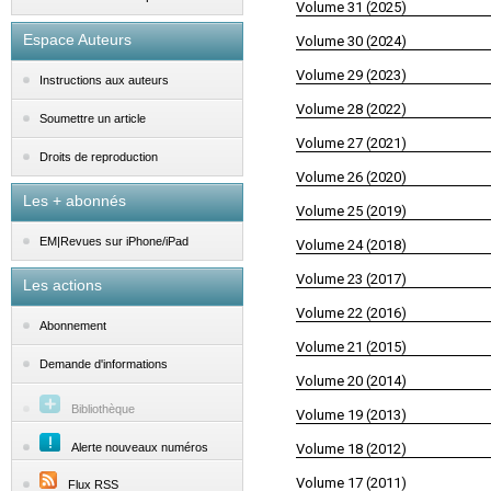
Volume 31 (2025)
Espace Auteurs
Volume 30 (2024)
Volume 29 (2023)
Instructions aux auteurs
Volume 28 (2022)
Soumettre un article
Volume 27 (2021)
Droits de reproduction
Volume 26 (2020)
Les + abonnés
Volume 25 (2019)
EM|Revues sur iPhone/iPad
Volume 24 (2018)
Volume 23 (2017)
Les actions
Volume 22 (2016)
Abonnement
Volume 21 (2015)
Demande d'informations
Volume 20 (2014)
Bibliothèque
Volume 19 (2013)
Alerte nouveaux numéros
Volume 18 (2012)
Volume 17 (2011)
Flux RSS