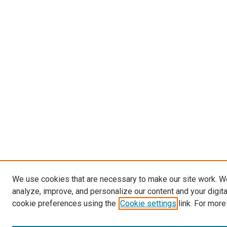
We use cookies that are necessary to make our site work. W
analyze, improve, and personalize our content and your digit
cookie preferences using the
Cookie settings
link. For more