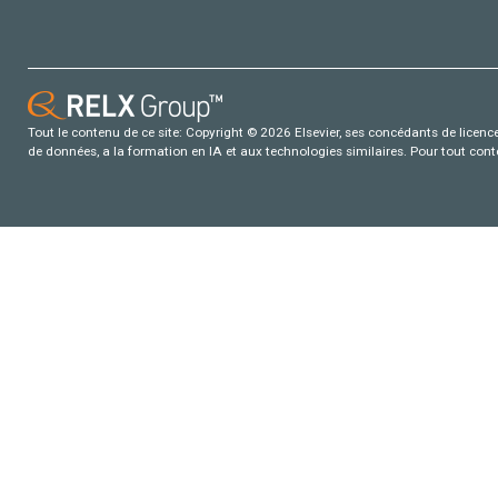
Tout le contenu de ce site: Copyright © 2026 Elsevier, ses concédants de licence e
de données, a la formation en IA et aux technologies similaires. Pour tout con