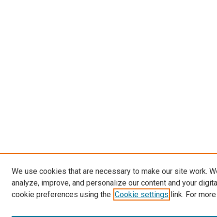
We use cookies that are necessary to make our site work. W
analyze, improve, and personalize our content and your digit
cookie preferences using the
Cookie settings
link. For more