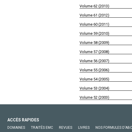
Volume 62 (2013)
Volume 61 (2012)
Volume 60 (2011)
Volume 59 (2010)
Volume 58 (2009)
Volume 57 (2008)
Volume 56 (2007)
Volume 55 (2006)
Volume 54 (2005)
Volume 53 (2004)
Volume 52 (2003)
ACCÈS RAPIDES
DOMAINES
TRAITÉS EMC
REVUES
LIVRES
NOS FORMULES D'AB