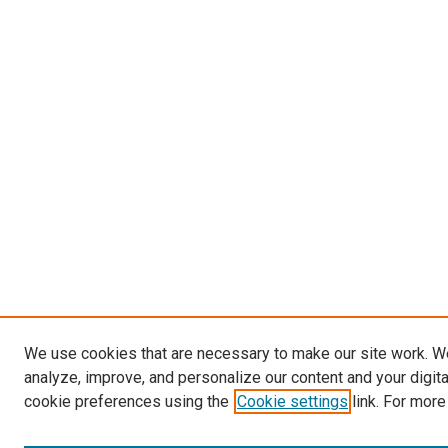
We use cookies that are necessary to make our site work. W
analyze, improve, and personalize our content and your digit
cookie preferences using the
Cookie settings
link. For more