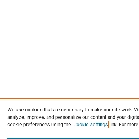
We use cookies that are necessary to make our site work. W
analyze, improve, and personalize our content and your digit
cookie preferences using the
Cookie settings
link. For more