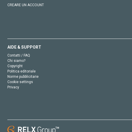
CREARE UN ACCOUNT
AIDE & SUPPORT
Contatti / FAQ
Chi siamo?
Copyright
Politica editoriale
Norme pubblicitarie
Cookie settings
Privacy