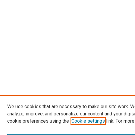
We use cookies that are necessary to make our site work. W
analyze, improve, and personalize our content and your digit
cookie preferences using the
Cookie settings
link. For more