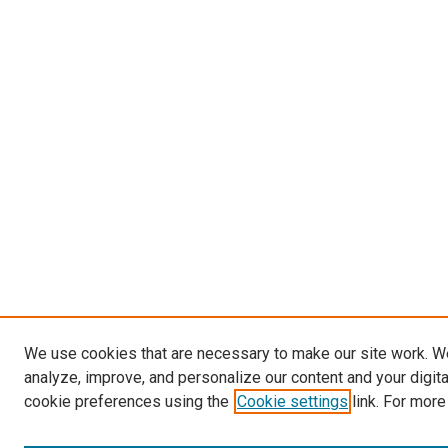
We use cookies that are necessary to make our site work. W
analyze, improve, and personalize our content and your digit
cookie preferences using the
Cookie settings
link. For more