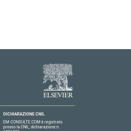
DICHIARAZIONE CNIL
EM-CONSULTE.COM è registrato
presso la CNIL, dichiarazione n.