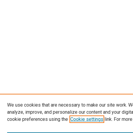
We use cookies that are necessary to make our site work. W
analyze, improve, and personalize our content and your digit
cookie preferences using the
Cookie settings
link. For more