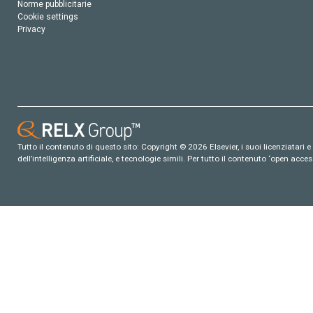
Norme pubblicitarie
Cookie settings
Privacy
Tutto il contenuto di questo sito: Copyright © 2026 Elsevier, i suoi licenziatari e c
dell’intelligenza artificiale, e tecnologie simili. Per tutto il contenuto ‘open ac