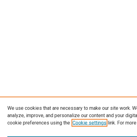
We use cookies that are necessary to make our site work. W
analyze, improve, and personalize our content and your digit
cookie preferences using the
Cookie settings
link. For more