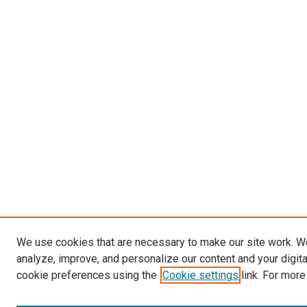
We use cookies that are necessary to make our site work. W
analyze, improve, and personalize our content and your digit
cookie preferences using the
Cookie settings
link. For more