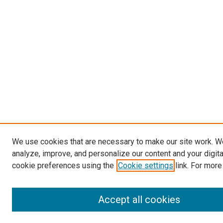
We use cookies that are necessary to make our site work. W
analyze, improve, and personalize our content and your digit
cookie preferences using the
Cookie settings
link. For more
Accept all cookies