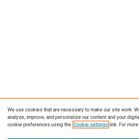
We use cookies that are necessary to make our site work. W
analyze, improve, and personalize our content and your digit
cookie preferences using the
Cookie settings
link. For more