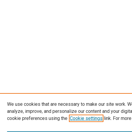
We use cookies that are necessary to make our site work. W
analyze, improve, and personalize our content and your digit
cookie preferences using the
Cookie settings
link. For more