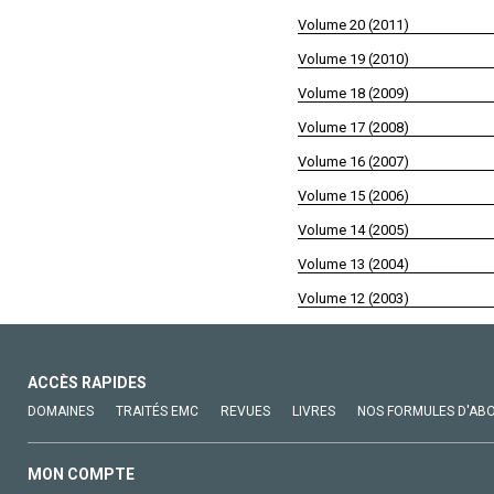
Volume 20 (2011)
Volume 19 (2010)
Volume 18 (2009)
Volume 17 (2008)
Volume 16 (2007)
Volume 15 (2006)
Volume 14 (2005)
Volume 13 (2004)
Volume 12 (2003)
ACCÈS RAPIDES
DOMAINES
TRAITÉS EMC
REVUES
LIVRES
NOS FORMULES D'AB
MON COMPTE