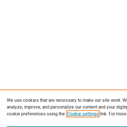
We use cookies that are necessary to make our site work. W
analyze, improve, and personalize our content and your digit
cookie preferences using the
Cookie settings
link. For more