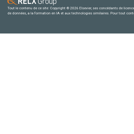
Tout le contenu de ce site: Copyright © 2026 Elsevier, ses concédants de licence e
de données, a la formation en IA et aux technologies similaires. Pour tout con