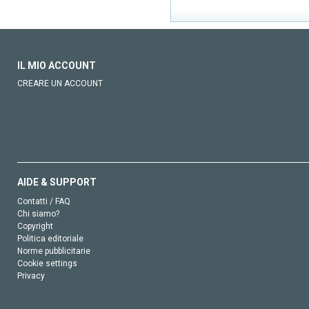
IL MIO ACCOUNT
CREARE UN ACCOUNT
AIDE & SUPPORT
Contatti / FAQ
Chi siamo?
Copyright
Politica editoriale
Norme pubblicitarie
Cookie settings
Privacy