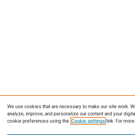
We use cookies that are necessary to make our site work. W
analyze, improve, and personalize our content and your digit
cookie preferences using the
Cookie settings
link. For more