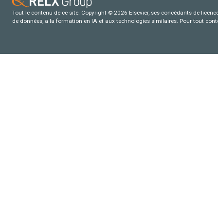
Tout le contenu de ce site: Copyright © 2026 Elsevier, ses concédants de licence e
de données, a la formation en IA et aux technologies similaires. Pour tout con