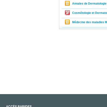
Annales de Dermatologie 
Cosmétologie et Dermatol
Médecine des maladies M
ACCÈS RAPIDES