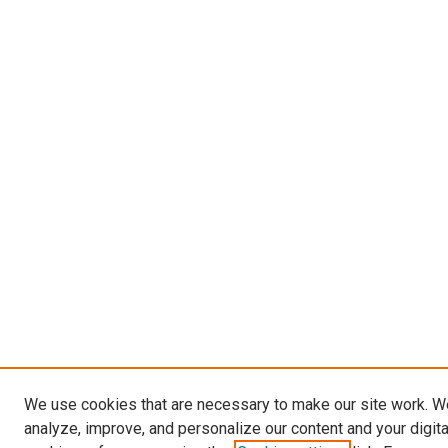
We use cookies that are necessary to make our site work. W
analyze, improve, and personalize our content and your digit