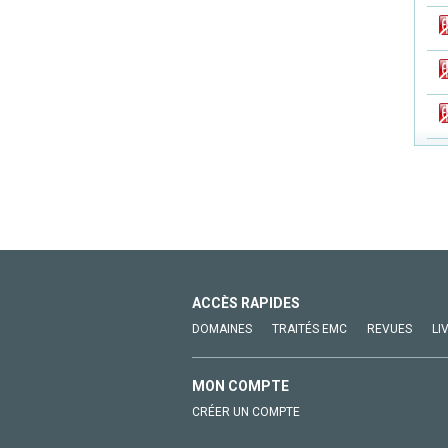
ACCÈS RAPIDES
DOMAINES
TRAITÉS EMC
REVUES
LI
MON COMPTE
CRÉER UN COMPTE