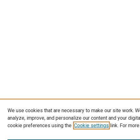
We use cookies that are necessary to make our site work. W
analyze, improve, and personalize our content and your digit
cookie preferences using the
Cookie settings
link. For more