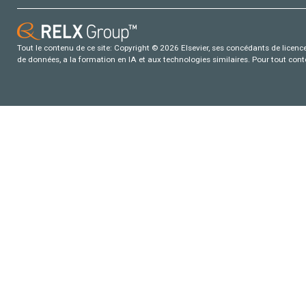
Tout le contenu de ce site: Copyright © 2026 Elsevier, ses concédants de licence e
de données, a la formation en IA et aux technologies similaires. Pour tout con