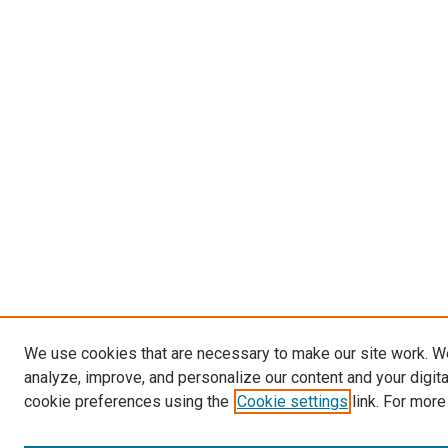
We use cookies that are necessary to make our site work. W
analyze, improve, and personalize our content and your digit
cookie preferences using the
Cookie settings
link. For more