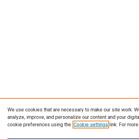
We use cookies that are necessary to make our site work. W
analyze, improve, and personalize our content and your digit
cookie preferences using the
Cookie settings
link. For more