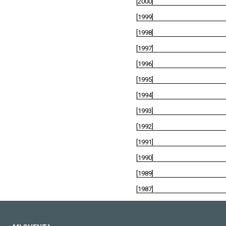
[2000]
[1999]
[1998]
[1997]
[1996]
[1995]
[1994]
[1993]
[1992]
[1991]
[1990]
[1989]
[1987]