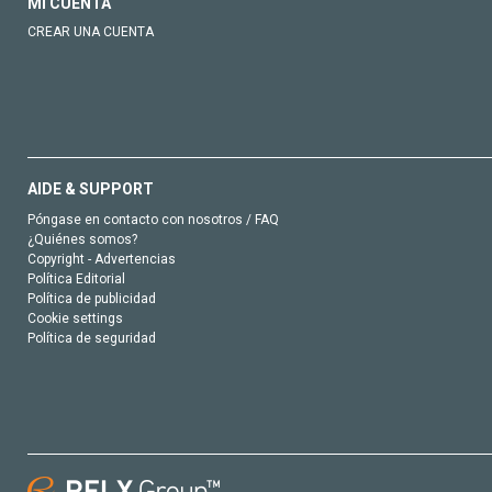
MI CUENTA
CREAR UNA CUENTA
AIDE & SUPPORT
Póngase en contacto con nosotros / FAQ
¿Quiénes somos?
Copyright - Advertencias
Política Editorial
Política de publicidad
Cookie settings
Política de seguridad